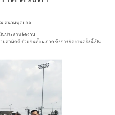
2 ณ สนามฟุตบอล
เป็นประธานจัดงาน
ามัคคี ร่วมกันทั้ง 4 ภาค ซึ่งการจัดงานครั้งนี้เป็น