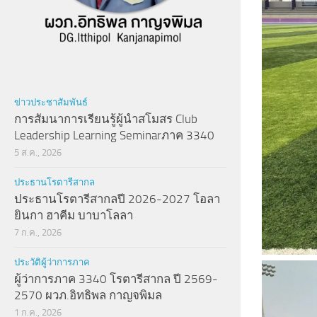
ข่าวประชาสัมพันธ์
การสัมนาการเรียนรู้ผู้นำสโมสร Club
Leadership Learning Seminarภาค 3340
5 ส.ค., 2026
ประธานโรตารีสากล
ประธานโรตารีสากลปี 2026-2027 โอลา
ยินกา ฮาคีม บาบาโลลา
7 ก.ค., 2026
ประวัติผู้ว่าการภาค
ผู้ว่าการภาค 3340 โรตารีสากล ปี 2569-
2570 ผวภ.อิทธิพล กาญจพิมล
1 ก.ค., 2026