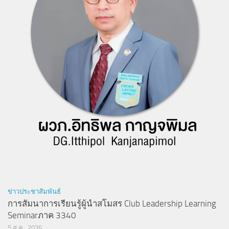
ข่าวประชาสัมพันธ์
การสัมนาการเรียนรู้ผู้นำสโมสร Club Leadership Learning
Seminarภาค 3340
5 ส.ค., 2026