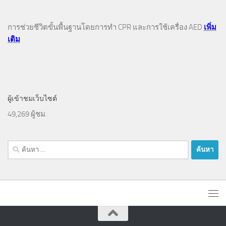
การช่วยชีวิตขั้นพื้นฐานโดยการทำ CPR และการใช้เครื่อง AED
เพิ่ม
เติม
ผู้เข้าชมเว็บไซต์
49,269 ผู้ชม.
ค้นหา
สำหรับ: