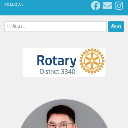
FOLLOW:
ค้นหา
สำหรับ: