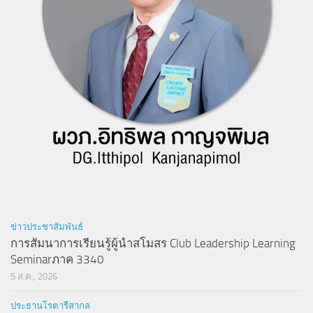
ข่าวประชาสัมพันธ์
การสัมนาการเรียนรู้ผู้นำสโมสร Club Leadership Learning
Seminarภาค 3340
5 ส.ค., 2026
ประธานโรตารีสากล