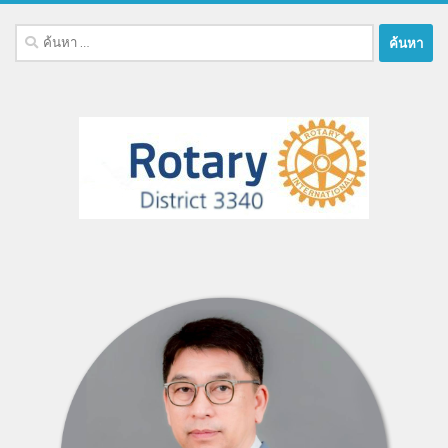
ค้นหา
สำหรับ: