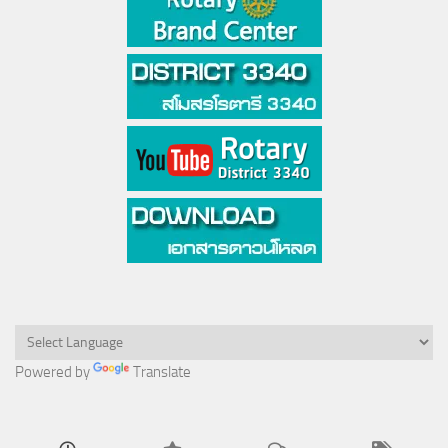
Powered by
Translate