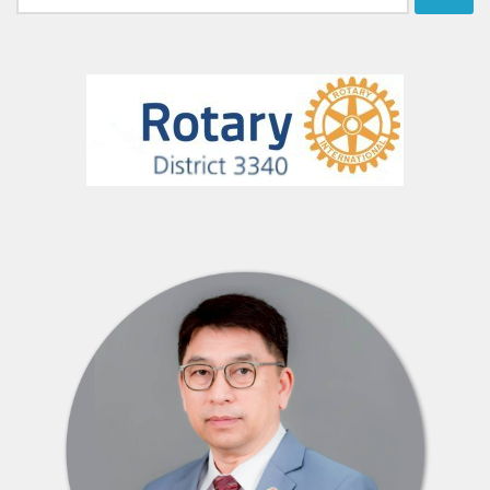
สำหรับ: