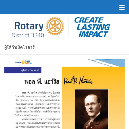
Skip to content
ผู้ให้กำเนิดโรตารี