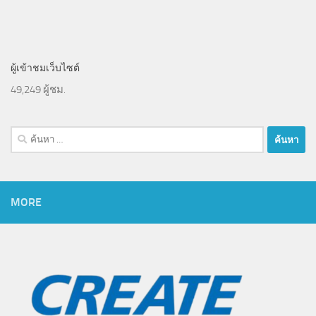
ผู้เข้าชมเว็บไซต์
49,249 ผู้ชม.
ค้นหา
สำหรับ:
MORE