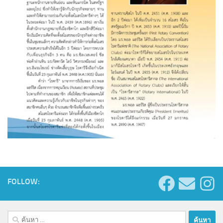
FOLLOW:
ค้นหา