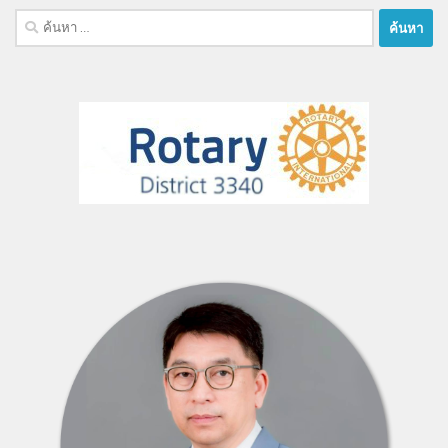
ค้นหา
สำหรับ: