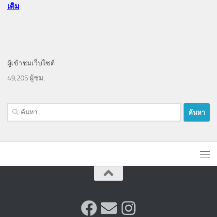
เติม
ผู้เข้าชมเว็บไซต์
49,205 ผู้ชม.
ค้นหา
สำหรับ: