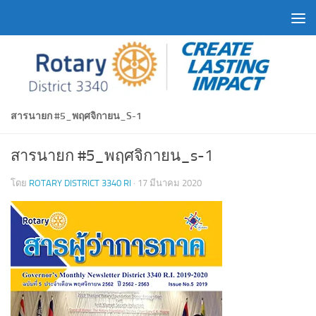
Skip to content
สารนายก #5_พฤศจิกายน_S-1
สารนายก #5_พฤศจิกายน_s-1
โดย
ROTARY DISTRICT 3340 RI
·
17 มีนาคม 2020