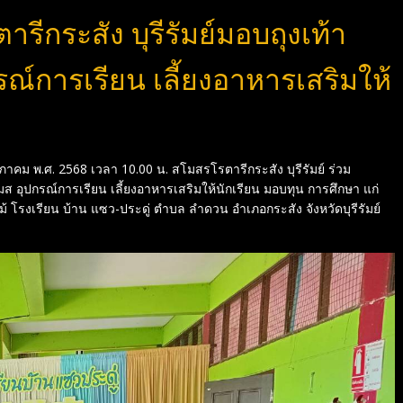
รีกระสัง บุรีรัมย์มอบถุงเท้า
ณ์การเรียน เลี้ยงอาหารเสริมให้
ษภาคม พ.ศ. 2568 เวลา 10.00 น. สโมสรโรตารีกระสัง บุรีรัมย์ ร่วม
ส อุปกรณ์การเรียน เลี้ยงอาหารเสริมให้นักเรียน มอบทุน การศึกษา แก่
ม้ โรงเรียน บ้าน แซว-ประดู่ ตำบล ลำดวน อำเภอกระสัง จังหวัดบุรีรัมย์