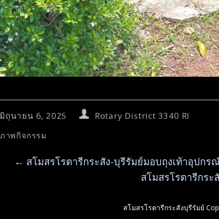
มิถุนายน 6, 2025
Rotary District 3340 RI
ภาพกิจกรรม
←
สโมสรโรตารีกระสัง-บุรีรัมย์มอบถุงเท้าอุปกรณ
สโมสรโรตารีกระสั
สโมสรโรตารีกระสังบุรีรัมย์ Co