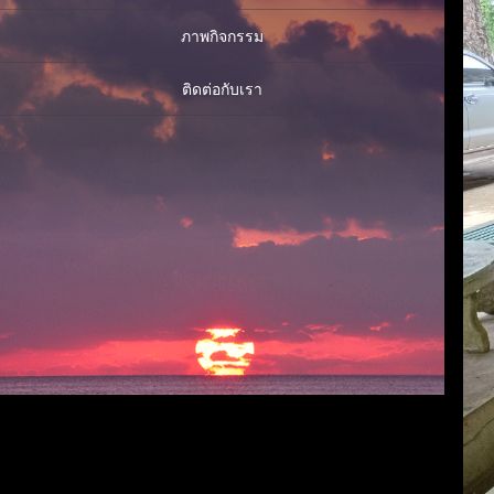
ภาพกิจกรรม
ติดต่อกับเรา