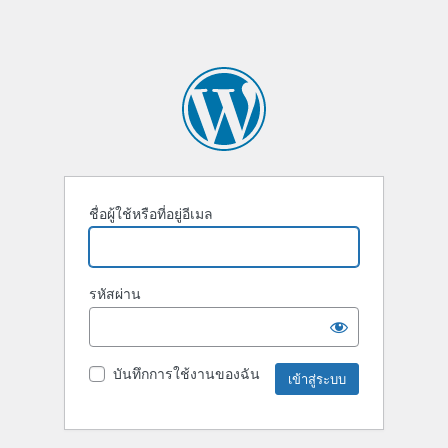
ชื่อผู้ใช้หรือที่อยู่อีเมล
รหัสผ่าน
บันทึกการใช้งานของฉัน