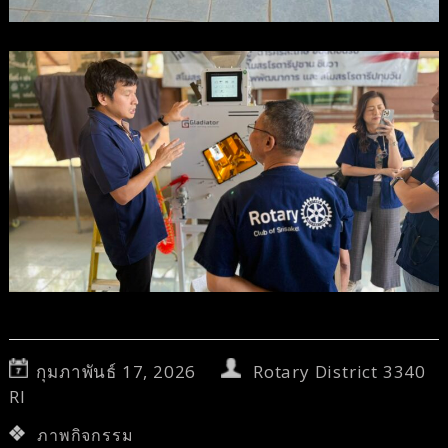
กุมภาพันธ์ 17, 2026
Rotary District 3340
RI
ภาพกิจกรรม