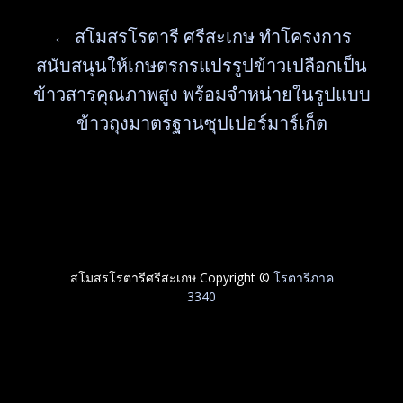
←
สโมสรโรตารี ศรีสะเกษ ทำโครงการ
สนับสนุนให้เกษตรกรแปรรูปข้าวเปลือกเป็น
ข้าวสารคุณภาพสูง พร้อมจำหน่ายในรูปแบบ
ข้าวถุงมาตรฐานซุปเปอร์มาร์เก็ต
สโมสรโรตารีศรีสะเกษ Copyright ©
โรตารีภาค
3340