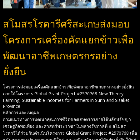
สโมสรโรตารีศรีสะเกษส่งมอบ
โครงการเครื่องคัดแยกข้าวเพื่อ
พัฒนาอาชีพเกษตรกรอย่าง
ยั่งยืน
โครงการส่งมอบเครื่องคัดแยกข้าวเพื่อพัฒนาอาชีพเกษตรกรอย่างยั่งยืน
ภายใต้โครงการ Global Grant Project #2570768 New Theory
Farming, Sustainable Incomes for Farmers in Surin and Sisaket
Province
หลักการและเหตุผล
ตามแนวทางการพัฒนาคุณภาพชีวิตของเกษตรกรภายใต้หลักปรัชญา
เศรษฐกิจพอเพียง และศาสตร์พระราชาในหลวงรัชกาลที่ 9 สโมสร
โรตารี่ได้ร่วมกันดำเนินโครงการ Global Grant Project #2570768 เพื่อ
สนับสนุนการทำเกษตรทฤษฎีใหม่ และเสริมสร้างรายได้อย่างยั่งยืนให้แก่