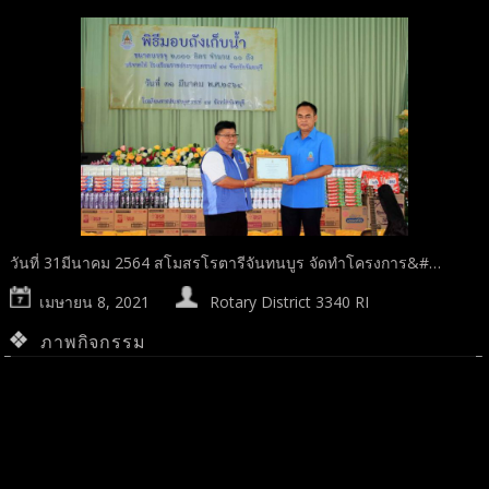
วันที่ 31มีนาคม 2564 สโมสรโรตารีจันทนบูร จัดทำโครงการ&#…
เมษายน 8, 2021
Rotary District 3340 RI
ภาพกิจกรรม