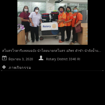
สโมสรโรตารีแหลมฉบัง นำโดยนายกสโมสร อภิพร ดำขำ นำถังน้ำแ…
มิถุนายน 3, 2020
Rotary District 3340 RI
ภาพกิจกรรม