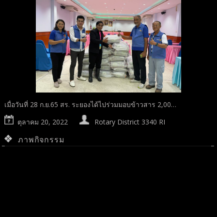
เมื่อวันที่ 28 ก.ย.65 สร. ระยองได้ไปร่วมมอบข้าวสาร 2,00…
ตุลาคม 20, 2022
Rotary District 3340 RI
ภาพกิจกรรม