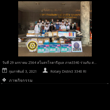
วันที่ 29 มกราคม 2564 สโมสรโรตารีอุบล ภาค3340 ร่วมกับ ส…
กุมภาพันธ์ 3, 2021
Rotary District 3340 RI
ภาพกิจกรรม